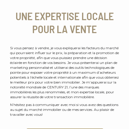
UNE EXPERTISE LOCALE
POUR LA VENTE
Si vous pensez à vendre, je vous expliquerai les facteurs du marché
qui pourraient influer sur le prix, la préparation et la promotion de
votre propriété, afin que vous puissiez prendre une décision
éclairée en fonction de vos besoins. Je vous présenterai un plan de
marketing personnalisé et utiliserai des outils technologiques de
pointe pour exposer votre propriété à un maximum d’acheteurs
potentiels à l’échelle locale et internationale afin que vous obteniez
le meilleur prix pour votre bien immobilier. Je m’appuierai sur la
notoriété mondiale de CENTURY 21, l’une des marques
immobilières les plus renommées, et mon expertise locale, pour
assurer la réussite de votre transaction immobilière.
N’hésitez pas à communiquer avec moi si vous avez des questions
au sujet du marché immobilier ou de mes services. Au plaisir de
travailler avec vous!