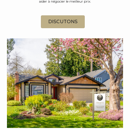
aider à négocier le meilleur prix.
DISCUTONS