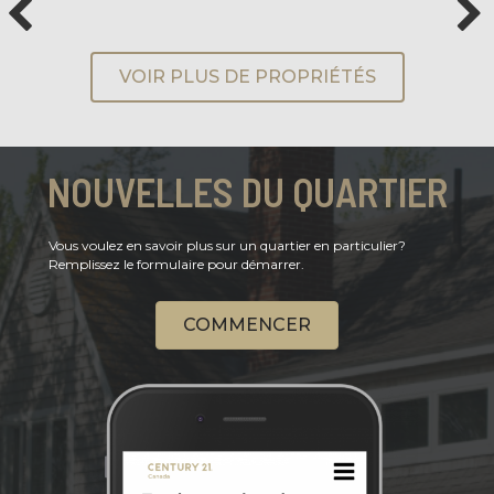
VOIR PLUS DE PROPRIÉTÉS
NOUVELLES DU QUARTIER
Vous voulez en savoir plus sur un quartier en particulier?
Remplissez le formulaire pour démarrer.
COMMENCER